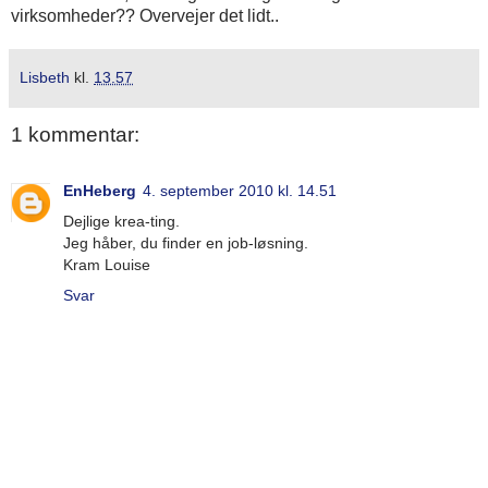
virksomheder?? Overvejer det lidt..
Lisbeth
kl.
13.57
1 kommentar:
EnHeberg
4. september 2010 kl. 14.51
Dejlige krea-ting.
Jeg håber, du finder en job-løsning.
Kram Louise
Svar