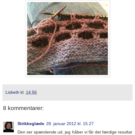
Lisbeth
kl.
14.56
8 kommentarer:
Strikkeglæde
28. januar 2012 kl. 15.27
Den ser spændende ud, jeg håber vi får det færdige resultat