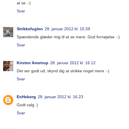
at se :-)
Svar
Strikkefuglen
28. januar 2012 kl. 15.59
Spændende glæder mig til at se mere. God fornøjelse :-)
Svar
Kirsten Amstrup
28. januar 2012 kl. 16.12
Det ser godt ud, skynd dig at strikke noget mere :-)
Svar
EnHeberg
28. januar 2012 kl. 16.23
Godt valg :)
Svar